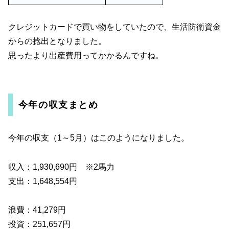
クレジットカードで買い物をしていたので、生活防衛資金
からの捻出となりました。
思ったより出産費用ってかかるんですね。
今年の収支まとめ
今年の収支（1～5月）はこのようになりました。
収入：1,930,690円 ※2馬力
支出：1,648,554円
浪費：41,279円
投資：251,657円