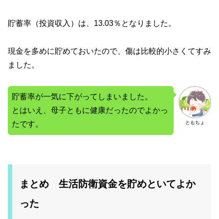
貯蓄率（投資収入）は、13.03％となりました。
現金を多めに貯めておいたので、傷は比較的小さくてすみ
ました。
貯蓄率が一気に下がってしまいました。
とはいえ、母子ともに健康だったのでよかっ
たです。
ともちょ
まとめ 生活防衛資金を貯めといてよか
った