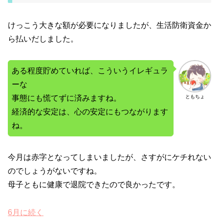
けっこう大きな額が必要になりましたが、生活防衛資金か
ら払いだしました。
ある程度貯めていれば、こういうイレギュラ
ーな
事態にも慌てずに済みますね。
ともちょ
経済的な安定は、心の安定にもつながります
ね。
今月は赤字となってしまいましたが、さすがにケチれない
のでしょうがないですね。
母子ともに健康で退院できたので良かったです。
6月に続く