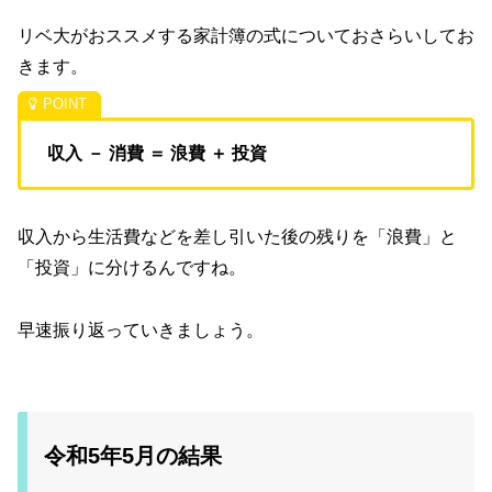
リベ大がおススメする家計簿の式についておさらいしてお
きます。
収入 － 消費 ＝ 浪費 ＋ 投資
収入から生活費などを差し引いた後の残りを「浪費」と
「投資」に分けるんですね。
早速振り返っていきましょう。
令和5年5月の結果