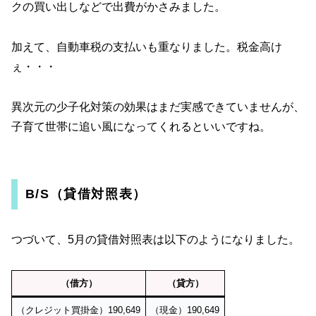
クの買い出しなどで出費がかさみました。
加えて、自動車税の支払いも重なりました。税金高け
ぇ・・・
異次元の少子化対策の効果はまだ実感できていませんが、
子育て世帯に追い風になってくれるといいですね。
B/S（貸借対照表）
つづいて、5月の貸借対照表は以下のようになりました。
（借方）
（貸方）
（クレジット買掛金）190,649
（現金）190,649