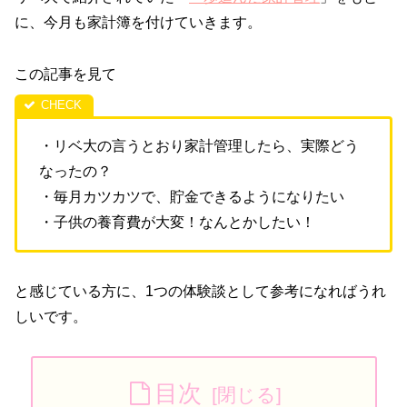
に、今月も家計簿を付けていきます。
この記事を見て
・リベ大の言うとおり家計管理したら、実際どう
なったの？
・毎月カツカツで、貯金できるようになりたい
・子供の養育費が大変！なんとかしたい！
と感じている方に、1つの体験談として参考になればうれ
しいです。
目次